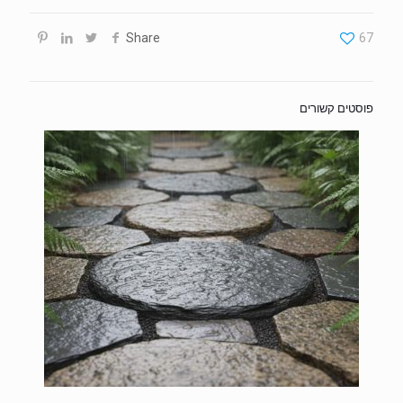
Share
67
פוסטים קשורים