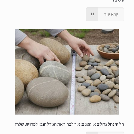
שוטים?
קרא עוד
חלוקי נחל גדולים או קטנים: איך לבחור את הגודל הנכון לפרויקט שלך?