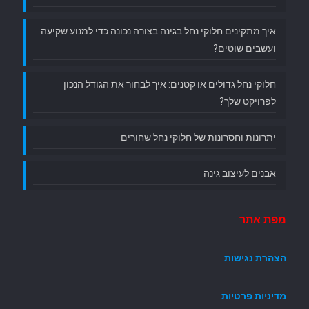
איך מתקינים חלוקי נחל בגינה בצורה נכונה כדי למנוע שקיעה
ועשבים שוטים?
חלוקי נחל גדולים או קטנים: איך לבחור את הגודל הנכון
לפרויקט שלך?
יתרונות וחסרונות של חלוקי נחל שחורים
אבנים לעיצוב גינה
מפת אתר
הצהרת נגישות
מדיניות פרטיות