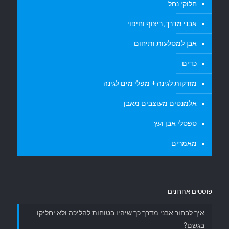
חלוקי נחל
אבני מדרך, ריצוף וחיפוי
אבן למסלעות ותיחום
כדים
מזרקות לגינה + מפלי מים לגינה
אלמנטים מעוצבים מאבן
ספסלי אבן ועץ
מאמרים
פוסטים אחרונים
איך לבחור אבני מדרך כך שיהיו בטוחות להליכה ולא יחליקו
בגשם?