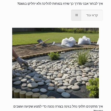
איך לבחור אבני מדרך כך שיהיו בטוחות להליכה ולא יחליקו בגשם?
קרא עוד
איך מתקינים חלוקי נחל בגינה בצורה נכונה כדי למנוע שקיעה ועשבים