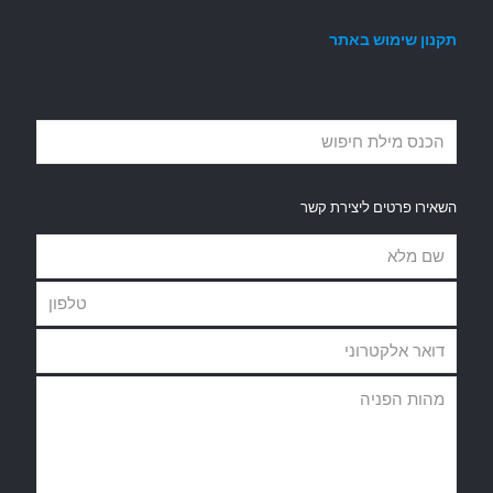
תקנון שימוש באתר
השאירו פרטים ליצירת קשר