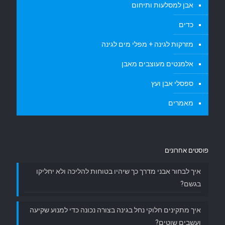
אבן למסלעות ותיחום
כדים
מזרקות לגינה + מפלי מים לגינה
אלמנטים מעוצבים מאבן
ספסלי אבן ועץ
מאמרים
פוסטים אחרונים
איך לבחור אבני מדרך כך שיהיו בטוחות להליכה ולא יחליקו
בגשם?
איך מתקינים חלוקי נחל בגינה בצורה נכונה כדי למנוע שקיעה
ועשבים שוטים?