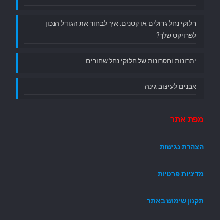
חלוקי נחל גדולים או קטנים: איך לבחור את הגודל הנכון
לפרויקט שלך?
יתרונות וחסרונות של חלוקי נחל שחורים
אבנים לעיצוב גינה
מפת אתר
הצהרת נגישות
מדיניות פרטיות
תקנון שימוש באתר