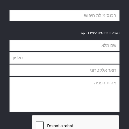
השאירו פרטים ליצירת קשר