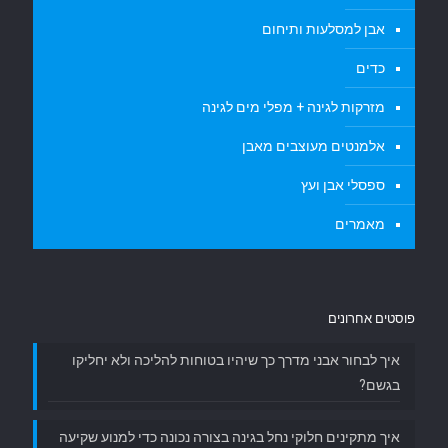
אבן למסלעות ותיחום
כדים
מזרקות לגינה + מפלי מים לגינה
אלמנטים מעוצבים מאבן
ספסלי אבן ועץ
מאמרים
פוסטים אחרונים
איך לבחור אבני מדרך כך שיהיו בטוחות להליכה ולא יחליקו
בגשם?
איך מתקינים חלוקי נחל בגינה בצורה נכונה כדי למנוע שקיעה