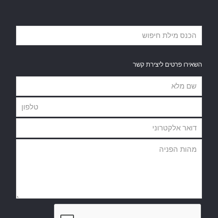
השאירו פרטים ליצירת קשר