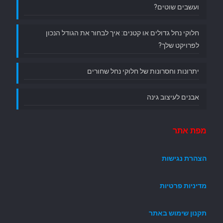
ועשבים שוטים?
חלוקי נחל גדולים או קטנים: איך לבחור את הגודל הנכון
לפרויקט שלך?
יתרונות וחסרונות של חלוקי נחל שחורים
אבנים לעיצוב גינה
מפת אתר
הצהרת נגישות
מדיניות פרטיות
תקנון שימוש באתר