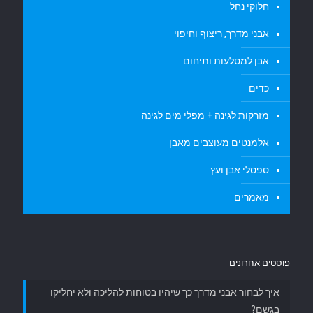
חלוקי נחל
אבני מדרך, ריצוף וחיפוי
אבן למסלעות ותיחום
כדים
מזרקות לגינה + מפלי מים לגינה
אלמנטים מעוצבים מאבן
ספסלי אבן ועץ
מאמרים
פוסטים אחרונים
איך לבחור אבני מדרך כך שיהיו בטוחות להליכה ולא יחליקו
בגשם?