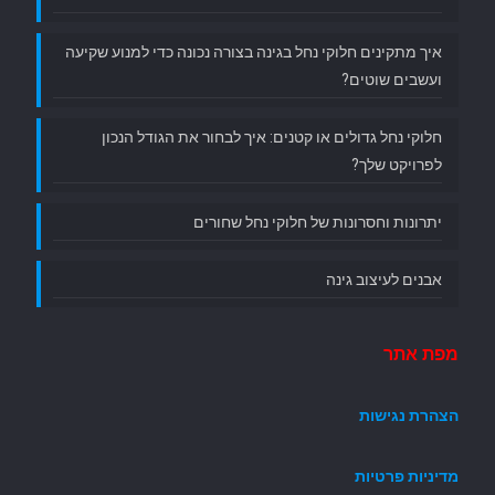
איך מתקינים חלוקי נחל בגינה בצורה נכונה כדי למנוע שקיעה
ועשבים שוטים?
חלוקי נחל גדולים או קטנים: איך לבחור את הגודל הנכון
לפרויקט שלך?
יתרונות וחסרונות של חלוקי נחל שחורים
אבנים לעיצוב גינה
מפת אתר
הצהרת נגישות
מדיניות פרטיות