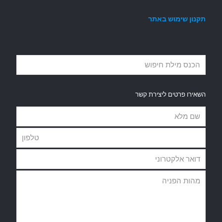
תקנון שימוש באתר
השאירו פרטים ליצירת קשר