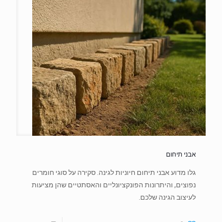
אבני תיחום
גלו מדוע אבני תיחום חיוניות לגינה. סקירה על סוגי חומרים
נפוצים, והיתרונות הפונקציונליים והאסתטיים שהן מציעות
לעיצוב הגינה שלכם.