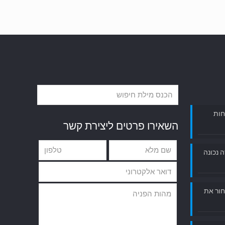
חות
השאירו פרטים ליצירת קשר
ה נכונה
חור את