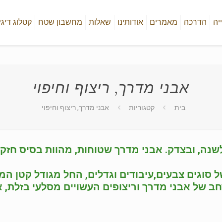
יה
הדרכה
מאמרים
אודותינו
שאלות
מחשבון שטח
קטלוג דיגי
אבני מדרך, ריצוף וחיפוי
בית
קטגוריות
אבני מדרך, ריצוף וחיפוי
נה, ובצדק. אבני מדרך שטוחות, מהוות בסיס חזק וי
ל סוגים צבעים,עיבודים וגדלים, החל מגודל קטן ה
חב של אבני מדרך וריצופים העשויים מסלעי בזלת, א