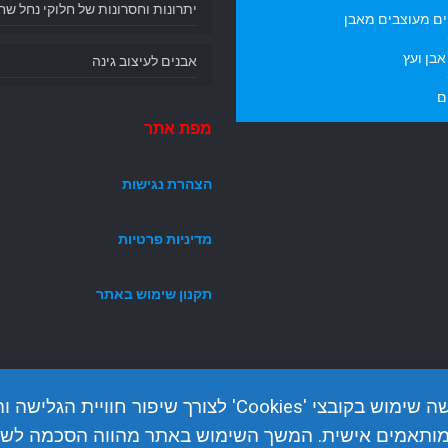
יתרונות וחסרונות של חלוקי נחל שח
ם מעוצבים מאבן
בן ועץ
אבנים לעיצוב גינה
ם
מפת אתר
הצהרת נגישות
מדיניות פרטיות
תקנון שימוש באתר
האתר עושה שימוש בקובצי 'Cookies' לצורך שיפור חוויית הגלי
מותאמים אישית. המשך השימוש באתר מהווה הסכמה לשי