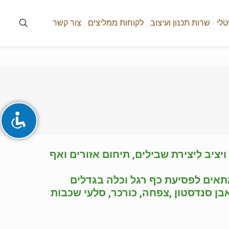
טלי
שרות תכנון ועיצוב
לקוחות ממליצים
צור קשר
ציב ליצירת שבילים, תיחום אזורים ואף
מתאים לפסיעת כף רגל וכלה בגדלים
בן סנדסטון ,צפחה, כורכר, סלעי שכבות