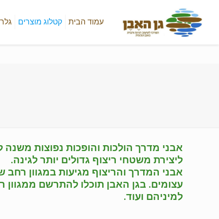
עמוד הבית
קטלוג מוצרים
גלרי
אבני מדרך הולכות והופכות נפוצות משנה לש
ליצירת משטחי ריצוף גדולים יותר לגינה.
אבני המדרך והריצוף מגיעות במגוון רחב ש
עצומים. בגן האבן תוכלו להתרשם ממגוון ר
למיניהם ועוד.