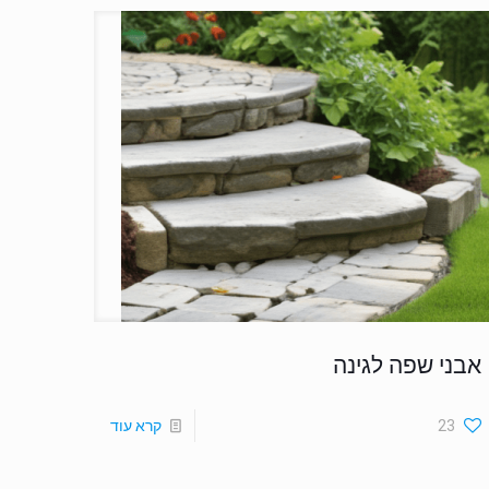
אבני שפה לגינה
23
קרא עוד