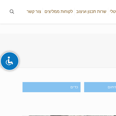
טלי
שרות תכנון ועיצוב
לקוחות ממליצים
צור קשר
יחום
כדים