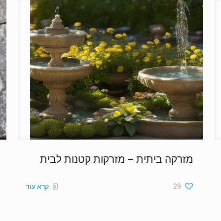
מזרקה ביתית – מזרקות קטנות לבית
29
קרא עוד