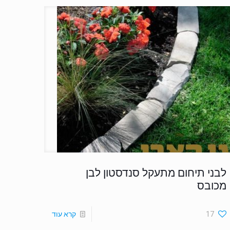
לבני תיחום מתעקל סנדסטון לבן
מכובס
17
קרא עוד