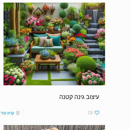
עיצוב גינה קטנה
13
קרא עוד