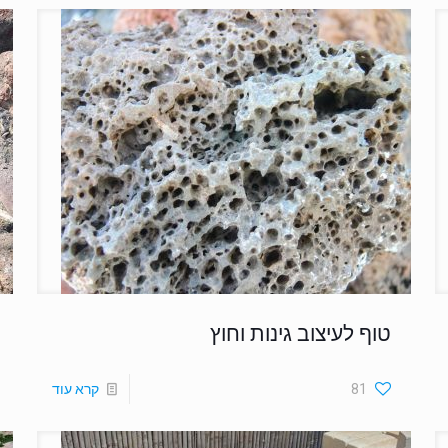
טוף לעיצוב גינות וחוץ
81
קרא עוד