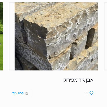
אבן גיר מפירוק
15
קרא עוד