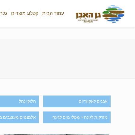
עמוד הבית
קטלוג מוצרים
גלרי
אבנים לאקווריום
חלוקי נחל
מזרקות לגינה + מפלי מים לגינה
אלמנטים מעוצבים מ