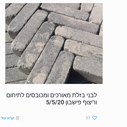
לבני בזלת מאורכים ומכובסים לתיחום
וריצוף פישבון 5/5/20
37
קרא עוד