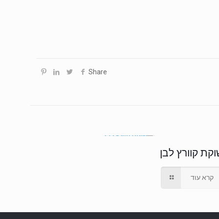
Share
וקת קוורץ לבן
קרא עוד