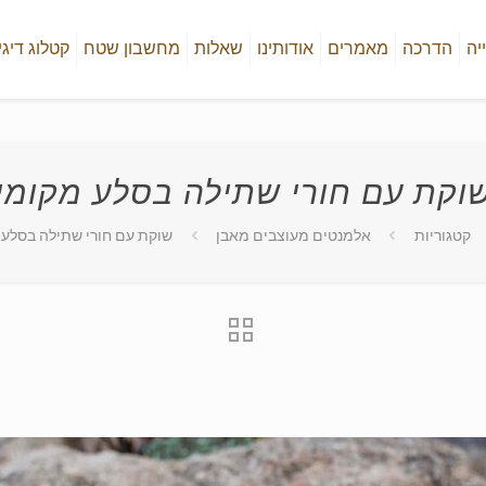
יה
הדרכה
מאמרים
אודותינו
שאלות
מחשבון שטח
קטלוג דיגי
וקת עם חורי שתילה בסלע מקומי
קטגוריות
אלמנטים מעוצבים מאבן
שוקת עם חורי שתילה בסלע 