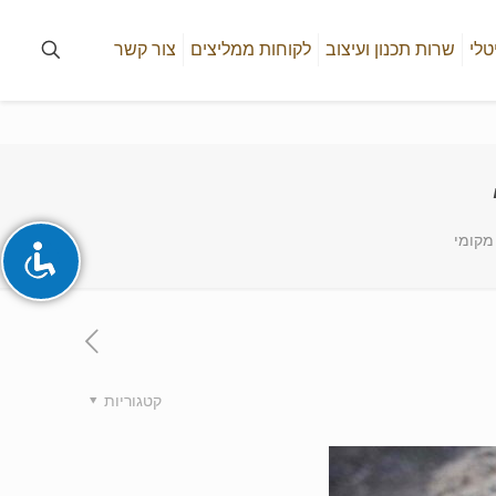
טלי
שרות תכנון ועיצוב
לקוחות ממליצים
צור קשר
מקומי
קטגוריות