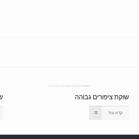
שוקת ציפורים גבוהה
ש
קרא עוד