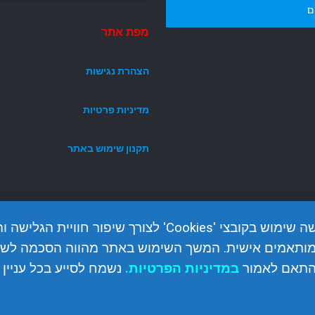
ם
מפת אתר
הצהרת נגישות
מדיניות פרטיות
תקנון שימוש באתר
האתר עושה שימוש בקובצי 'Cookies' לצורך שיפור חוויית הגלי
מותאמים אישית. המשך השימוש באתר מהווה הסכמה לשי
התאם לאמור
ב
מדיניות הפרטיות
.
נשמח לסייע בכל עניין