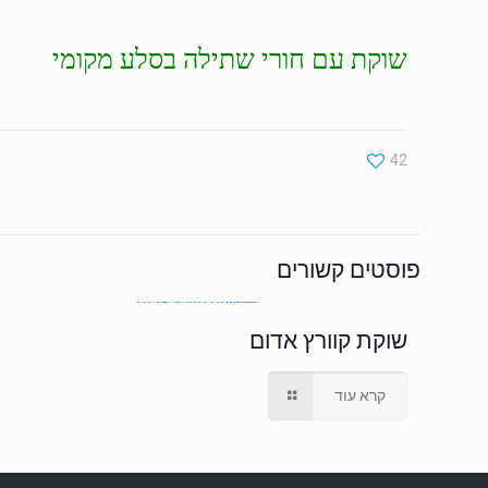
שוקת עם חורי שתילה בסלע מקומי
42
פוסטים קשורים
שוקת קוורץ אדום
קרא עוד