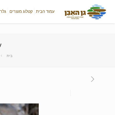
עמוד הבית
קטלוג מוצרים
גלרי
ש
בית