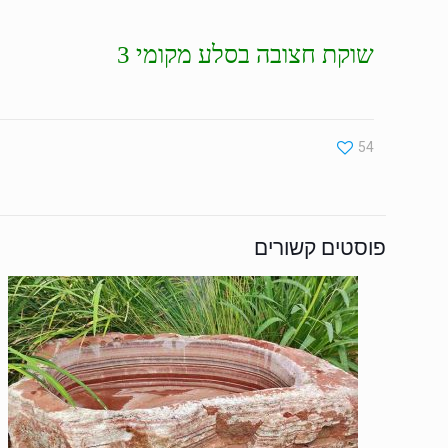
שוקת חצובה בסלע מקומי 3
54
פוסטים קשורים