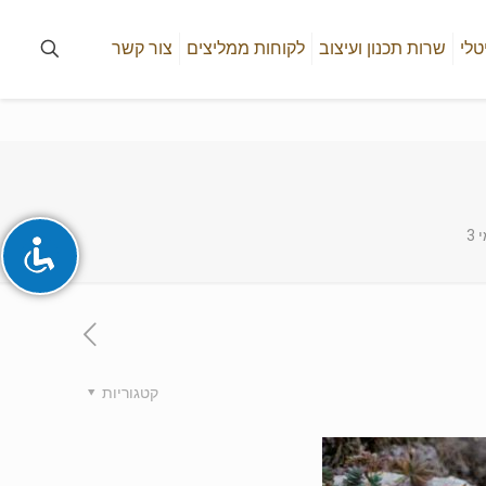
טלי
שרות תכנון ועיצוב
לקוחות ממליצים
צור קשר
3
קטגוריות