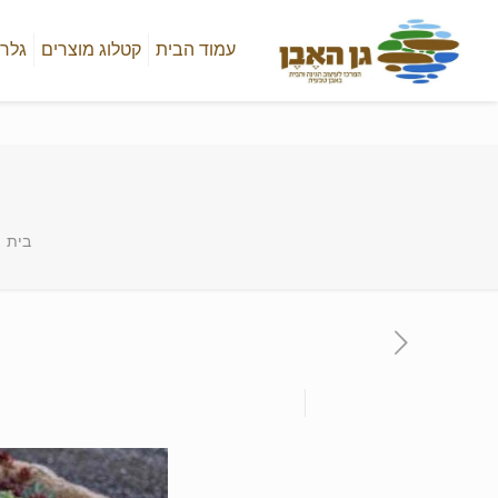
עמוד הבית
קטלוג מוצרים
גלרי
בית