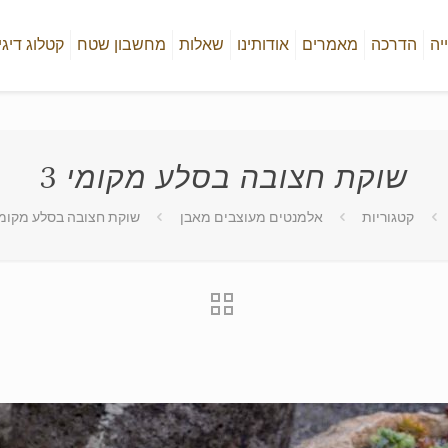
יה
הדרכה
מאמרים
אודותינו
שאלות
מחשבון שטח
קטלוג דיגי
שוקת חצובה בסלע מקומי 3
קטגוריות
אלמנטים מעוצבים מאבן
שוקת חצובה בסלע מקומי 