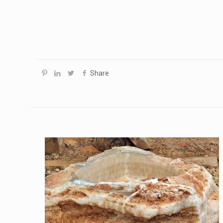
Share