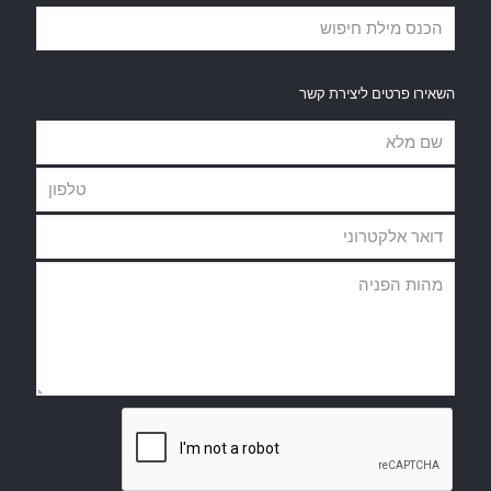
השאירו פרטים ליצירת קשר