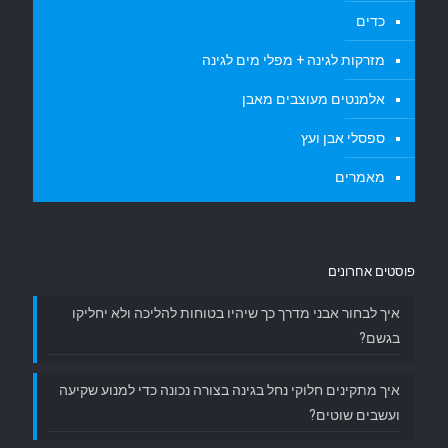
כדים
מזרקות לגינה + מפלי מים לגינה
אלמנטים מעוצבים מאבן
ספסלי אבן ועץ
מאמרים
פוסטים אחרונים
איך לבחור אבני מדרך כך שיהיו בטוחות להליכה ולא יחליקו
בגשם?
איך מתקינים חלוקי נחל בגינה בצורה נכונה כדי למנוע שקיעה
ועשבים שוטים?