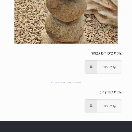
שוקת ציפורים גבוהה
קרא עוד
שוקת קוורץ לבן
קרא עוד