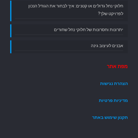
חלוקי נחל גדולים או קטנים: איך לבחור את הגודל הנכון
לפרויקט שלך?
יתרונות וחסרונות של חלוקי נחל שחורים
אבנים לעיצוב גינה
מפת אתר
הצהרת נגישות
מדיניות פרטיות
תקנון שימוש באתר