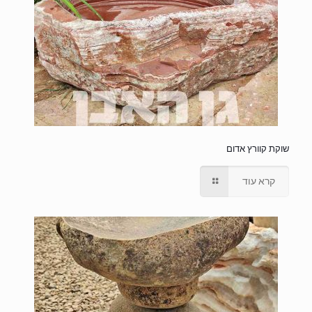
שוקת קוורץ אדום
קרא עוד