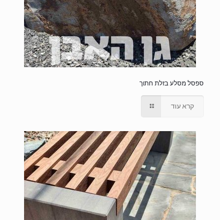
ספסל מסלע בזלת חתוך
קרא עוד