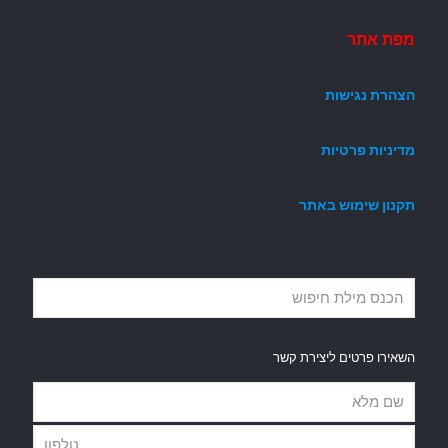
מפת אתר
הצהרת נגישות
מדיניות פרטיות
תקנון שימוש באתר
השאירו פרטים ליצירת קשר