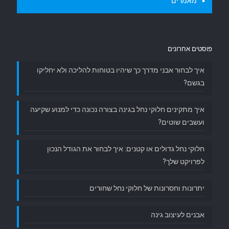
מאמרים
פוסטים אחרונים
איך לבחור אבני מדרך כך שיהיו בטוחות להליכה ולא יחליקו
בגשם?
איך מתקינים חלוקי נחל בגינה בצורה נכונה כדי למנוע שקיעה
ועשבים שוטים?
חלוקי נחל גדולים או קטנים: איך לבחור את הגודל הנכון
לפרויקט שלך?
יתרונות וחסרונות של חלוקי נחל שחורים
אבנים לעיצוב גינה