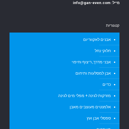
מייל: info@gan-even.com
קטגוריות
אבנים לאקווריום
חלוקי נחל
אבני מדרך, ריצוף וחיפוי
אבן למסלעות ותיחום
כדים
מזרקות לגינה + מפלי מים לגינה
אלמנטים מעוצבים מאבן
ספסלי אבן ועץ