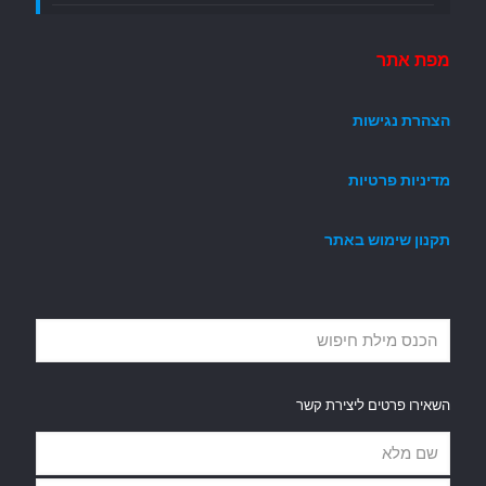
מפת אתר
הצהרת נגישות
מדיניות פרטיות
תקנון שימוש באתר
השאירו פרטים ליצירת קשר