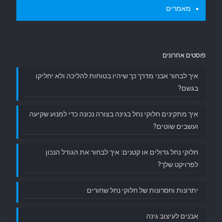
מאמרים
פוסטים אחרונים
איך לבחור אבני מדרך כך שיהיו בטוחות להליכה ולא יחליקו
בגשם?
איך מתקינים חלוקי נחל בגינה בצורה נכונה כדי למנוע שקיעה
ועשבים שוטים?
חלוקי נחל גדולים או קטנים: איך לבחור את הגודל הנכון
לפרויקט שלך?
יתרונות וחסרונות של חלוקי נחל שחורים
אבנים לעיצוב גינה