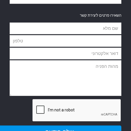
השאירו פרטים ליצירת קשר