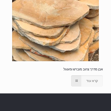
אבן מדרך צהוב מוברש ומעוגל
קרא עוד