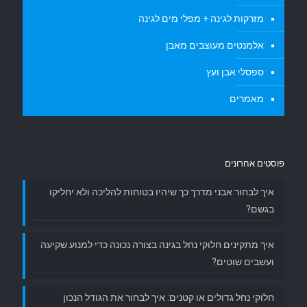
מזרקות לגינה + מפלי מים לגינה
אלמנטים מעוצבים מאבן
ספסלי אבן ועץ
מאמרים
פוסטים אחרונים
איך לבחור אבני מדרך כך שיהיו בטוחות להליכה ולא יחליקו
בגשם?
איך מתקינים חלוקי נחל בגינה בצורה נכונה כדי למנוע שקיעה
ועשבים שוטים?
חלוקי נחל גדולים או קטנים: איך לבחור את הגודל הנכון