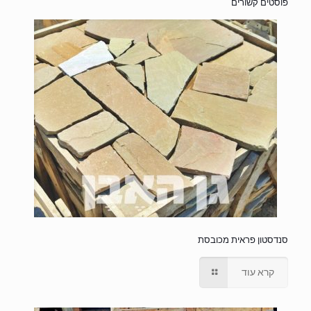
פוסטים קשורים
סנדסטון פראית מכובסת
קרא עוד