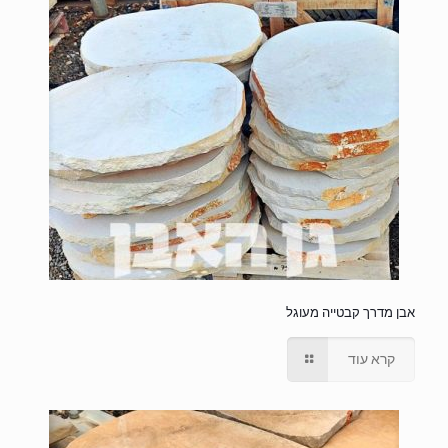
אבן מדרך קבטייה מעוגל
קרא עוד