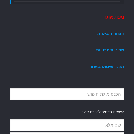
מפת אתר
הצהרת נגישות
מדיניות פרטיות
תקנון שימוש באתר
השאירו פרטים ליצירת קשר