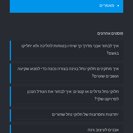
מאמרים
פוסטים אחרונים
איך לבחור אבני מדרך כך שיהיו בטוחות להליכה ולא יחליקו
בגשם?
איך מתקינים חלוקי נחל בגינה בצורה נכונה כדי למנוע שקיעה
ועשבים שוטים?
חלוקי נחל גדולים או קטנים: איך לבחור את הגודל הנכון
לפרויקט שלך?
יתרונות וחסרונות של חלוקי נחל שחורים
אבנים לעיצוב גינה