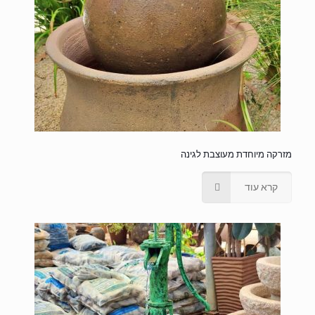
מזרקה מיוחדת מעוצבת לגינה
קרא עוד