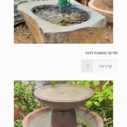
מזרקה מעוצבת לגינה
קרא עוד