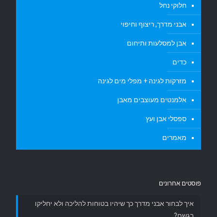
חלוקי נחל
אבני מדרך, ריצוף וחיפוי
אבן למסלעות ותיחום
כדים
מזרקות לגינה + מפלי מים לגינה
אלמנטים מעוצבים מאבן
ספסלי אבן ועץ
מאמרים
פוסטים אחרונים
איך לבחור אבני מדרך כך שיהיו בטוחות להליכה ולא יחליקו
בגשם?