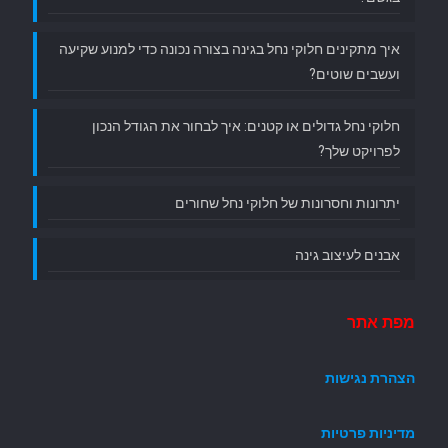
איך מתקינים חלוקי נחל בגינה בצורה נכונה כדי למנוע שקיעה
ועשבים שוטים?
חלוקי נחל גדולים או קטנים: איך לבחור את הגודל הנכון
לפרויקט שלך?
יתרונות וחסרונות של חלוקי נחל שחורים
אבנים לעיצוב גינה
מפת אתר
הצהרת נגישות
מדיניות פרטיות