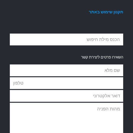
תקנון שימוש באתר
השאירו פרטים ליצירת קשר