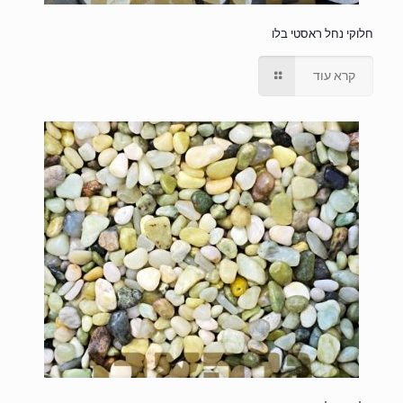
חלוקי נחל ראסטי בלו
קרא עוד