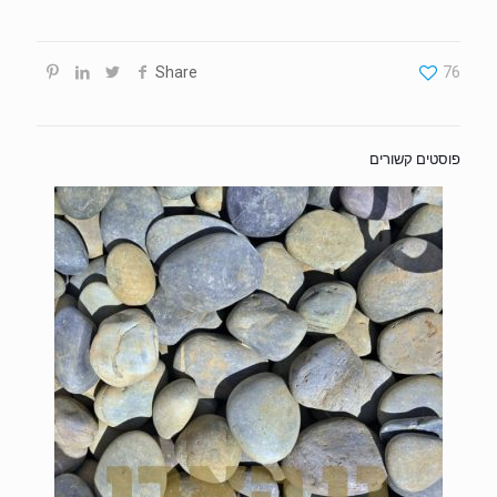
Share
76
פוסטים קשורים