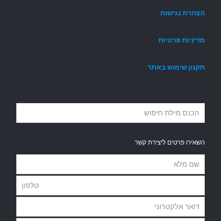
הצהרת נגישות
מדיניות פרטיות
תקנון שימוש באתר
השאירו פרטים ליצירת קשר