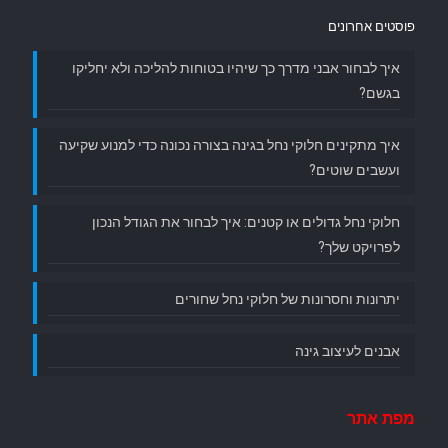
פוסטים אחרונים
איך לבחור אבני מדרך כך שיהיו בטוחות להליכה ולא יחליקו
בגשם?
איך מתקינים חלוקי נחל בגינה בצורה נכונה כדי למנוע שקיעה
ועשבים שוטים?
חלוקי נחל גדולים או קטנים: איך לבחור את הגודל הנכון
לפרויקט שלך?
יתרונות וחסרונות של חלוקי נחל שחורים
אבנים לעיצוב גינה
מפת אתר