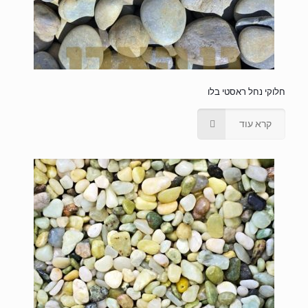
חלוקי נחל ראסטי בלו
קרא עוד