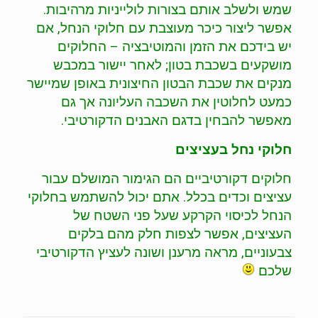
שמש ולשלב אותם בצורות לולייניות מרהיבות.
אפשר ליצור כיכר מעוצבת עם חלוקי הנחל, אם
יש בידכם את הזמן והמוטיבציה – החלוקים
מושקעים בשכבת בטון; לאחר יישור במכבש
מנקים את שכבת הבטון החיצונית באופן שמיישר
כמעט לחלוטין את השכבה העליונה אך גם
מאפשר להבחין בדגם האבנים הדקורטיבי.
חלוקי נחל בעציצים
חלוקים דקורטיביים הם הגימור המושלם עבור
עציצים וכדים בכלל. אתם יכול להשתמש בחלוקי
הנחל לכיסוי הקרקע שעל פני השטח של
העציצים, אפשר לצפות חלק מהם בלקים
צבעוניים, מראה מרענן ושונה לעציץ הדקורטיבי
שלכם