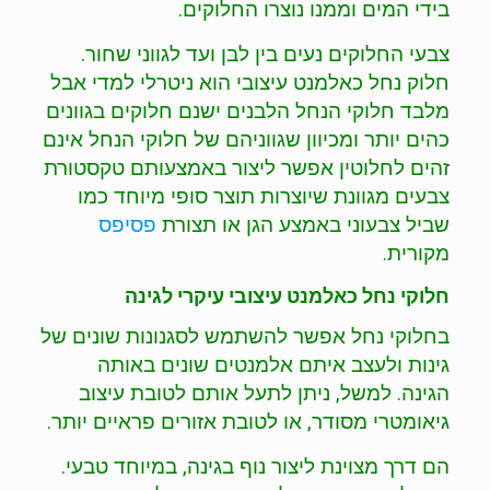
בידי המים וממנו נוצרו החלוקים.
צבעי החלוקים נעים בין לבן ועד לגווני שחור.
חלוק נחל כאלמנט עיצובי הוא ניטרלי למדי אבל
מלבד חלוקי הנחל הלבנים ישנם חלוקים בגוונים
כהים יותר ומכיוון שגווניהם של חלוקי הנחל אינם
זהים לחלוטין אפשר ליצור באמצעותם טקסטורת
צבעים מגוונת שיוצרות תוצר סופי מיוחד כמו
שביל צבעוני באמצע הגן או תצורת
פסיפס
מקורית.
חלוקי נחל כאלמנט עיצובי עיקרי לגינה
בחלוקי נחל אפשר להשתמש לסגנונות שונים של
גינות ולעצב איתם אלמנטים שונים באותה
הגינה. למשל, ניתן לתעל אותם לטובת עיצוב
גיאומטרי מסודר, או לטובת אזורים פראיים יותר.
הם דרך מצוינת ליצור נוף בגינה, במיוחד טבעי.