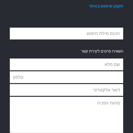
תקנון שימוש באתר
השאירו פרטים ליצירת קשר