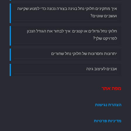
איך מתקינים חלוקי נחל בגינה בצורה נכונה כדי למנוע שקיעה
ועשבים שוטים?
חלוקי נחל גדולים או קטנים: איך לבחור את הגודל הנכון
לפרויקט שלך?
יתרונות וחסרונות של חלוקי נחל שחורים
אבנים לעיצוב גינה
מפת אתר
הצהרת נגישות
מדיניות פרטיות