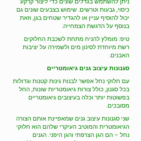
ניתן להשתמש בגדלים שונים כדי ליצור קרקע
כיסוי, גבעות וטרשים. שימוש בצבעים שונים גם
יכול להוסיף עניין או להגדיר שטחים בגן, וזאת
בנוסף על הדגשת הצמחייה.
טיפ: מומלץ להניח מתחת לשכבת החלוקים
רשת מיוחדת לסינון מים ולשמירה על יציבות
האבנים.
סגנונות עיצוב גנים גיאומטריים
עם חלוקי נחל אפשר לבנות גינות קטנות וגדולות
בכל סגנון, כולל צורות גיאומטריות שונות, החל
בפשוטות יותר וכלה בעיצובים גיאומטריים
מסובכים.
שני סגנונות עיצוב גנים שמאפיינת אותם הצורה
הגיאומטרית והמוטיב העיקרי שלהם הוא חלוקי
נחל – הם הגן הצרפתי והגן היפני. הגנים