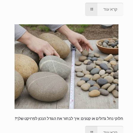
קרא עוד
חלוקי נחל גדולים או קטנים: איך לבחור את הגודל הנכון לפרויקט שלך?
קרא עוד