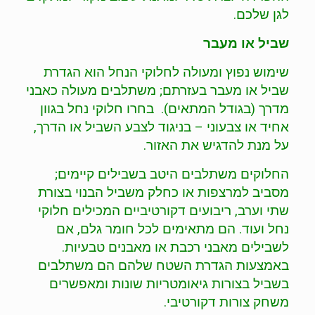
לגן שלכם.
שביל או מעבר
שימוש נפוץ ומעולה לחלוקי הנחל הוא הגדרת
שביל או מעבר בעזרתם; משתלבים מעולה כאבני
מדרך (בגודל המתאים). בחרו חלוקי נחל בגוון
אחיד או צבעוני – בניגוד לצבע השביל או הדרך,
על מנת להדגיש את האזור.
החלוקים משתלבים היטב בשבילים קיימים;
מסביב למרצפות או כחלק משביל הבנוי בצורת
שתי וערב, ריבועים דקורטיביים המכילים חלוקי
נחל ועוד. הם מתאימים לכל חומר גלם, אם
לשבילים מאבני רכבת או מאבנים טבעיות.
באמצעות הגדרת השטח שלהם הם משתלבים
בשביל בצורות גיאומטריות שונות ומאפשרים
משחק צורות דקורטיבי.