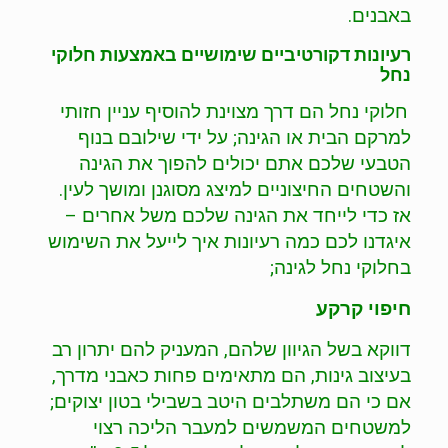
באבנים.
רעיונות דקורטיביים שימושיים באמצעות חלוקי
נחל
חלוקי נחל הם דרך מצוינת להוסיף עניין חזותי
למרקם הבית או הגינה; על ידי שילובם בנוף
הטבעי שלכם אתם יכולים להפוך את הגינה
והשטחים החיצוניים למיצג מסוגנן ומושך לעין.
אז כדי לייחד את הגינה שלכם משל אחרים –
איגדנו לכם כמה רעיונות איך לייעל את השימוש
בחלוקי נחל לגינה;
חיפוי קרקע
דווקא בשל הגיוון שלהם, המעניק להם יתרון רב
בעיצוב גינות, הם מתאימים פחות כאבני מדרך,
אם כי הם משתלבים היטב בשבילי בטון יצוקים;
למשטחים המשמשים למעבר הליכה רצוי