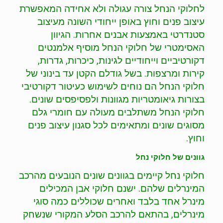
לחלוקי הנחל צורה עגולה ולא אחידה המאפשרת
עיצוב פנים וחוץ באופן ייחודי השונה מעיצוב
סטנדרטי באמצעות אבנים אחרות. הגיוון
האסימטרי של חלוקי הנחל מוסיף אלמנטים
דקורטיביים וייחודיים לגינות, כיכרות, גדרות,
קירות ומרצפות. בשל גודלם הקטן עד בינוני של
חלוקי הנחל הם נוחים לשימוש כעיטור דקורטיבי
בצורות גיאומטריות מגוונות ולפסיפסים שונים.
חלוקי הנחל משתלבים מעולה עם חומרי גלם
מסוגים שונים ומתאימים לכל סגנון עיצוב פנים
וחוץ.
גוונים של חלוקי נחל
חלוקי נחל קיימים בגוונים שונים הנובעים מהרכב
המינרלים שלהם. ישנם חלוקי אבן המכילים
מינרל אחד בלבד ואחרים שכוללים כמה סוגי
מינרלים, בהתאם להרכב הסלע המקורי שנשחק