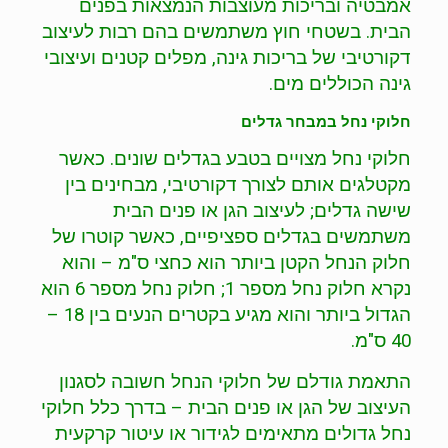
אמבטיה ובריכות מעוצבות הנמצאות בפנים
הבית. בשטחי חוץ משתמשים בהם רבות לעיצוב
דקורטיבי של בריכות גינה, מפלים קטנים ועיצובי
גינה הכוללים מים.
חלוקי נחל במבחר גדלים
חלוקי נחל מצויים בטבע בגדלים שונים. כאשר
מקטלגים אותם לצורך דקורטיבי, מבחינים בין
שישה גדלים; לעיצוב הגן או פנים הבית
משתמשים בגדלים ספציפיים, כאשר קוטרו של
חלוק הנחל הקטן ביותר הוא כחצי ס"מ – והוא
נקרא חלוק נחל מספר 1; חלוק נחל מספר 6 הוא
הגדול ביותר והוא מגיע בקטרים הנעים בין 18 –
40 ס"מ.
התאמת גודלם של חלוקי הנחל חשובה לסגנון
העיצוב של הגן או פנים הבית – בדרך כלל חלוקי
נחל גדולים מתאימים לגידור או עיטור קרקעית