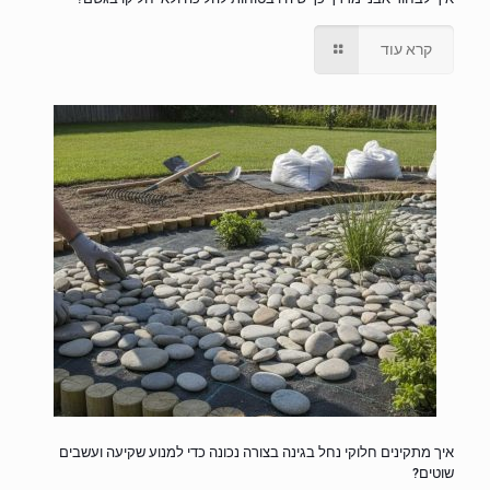
קרא עוד
איך מתקינים חלוקי נחל בגינה בצורה נכונה כדי למנוע שקיעה ועשבים
שוטים?