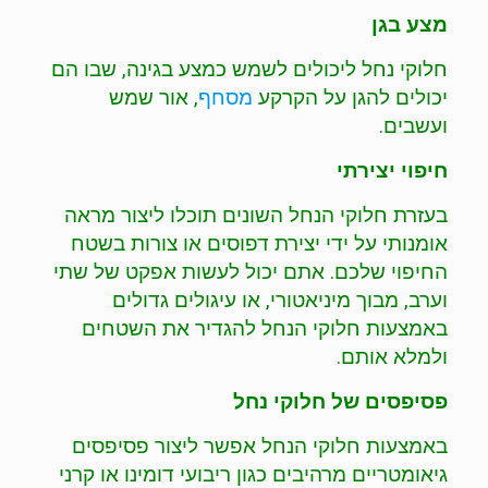
מצע בגן
חלוקי נחל ליכולים לשמש כמצע בגינה, שבו הם
יכולים להגן על הקרקע
מסחף
, אור שמש
ועשבים.
חיפוי יצירתי
בעזרת חלוקי הנחל השונים תוכלו ליצור מראה
אומנותי על ידי יצירת דפוסים או צורות בשטח
החיפוי שלכם. אתם יכול לעשות אפקט של שתי
וערב, מבוך מיניאטורי, או עיגולים גדולים
באמצעות חלוקי הנחל להגדיר את השטחים
ולמלא אותם.
פסיפסים של חלוקי נחל
באמצעות חלוקי הנחל אפשר ליצור פסיפסים
גיאומטריים מרהיבים כגון ריבועי דומינו או קרני