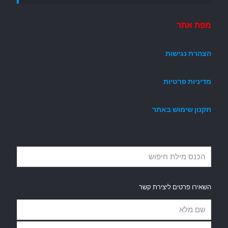
מפת אתר
הצהרת נגישות
מדיניות פרטיות
תקנון שימוש באתר
השאירו פרטים ליצירת קשר