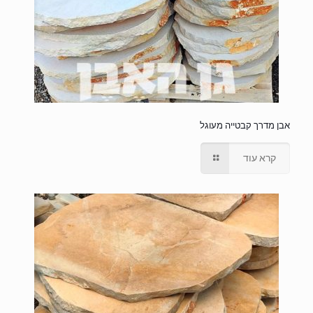
אבן מדרך קבטייה מעוגל
קרא עוד