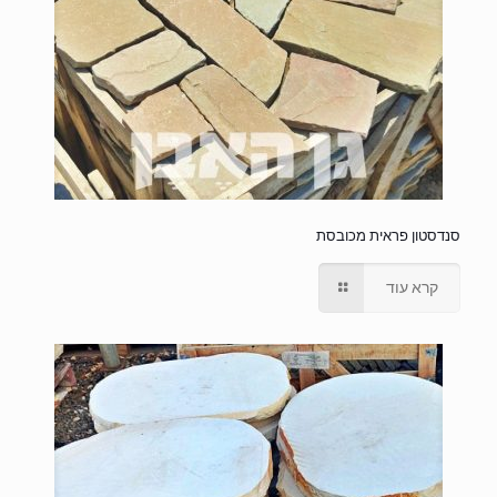
סנדסטון פראית מכובסת
קרא עוד