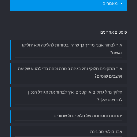
מאמרים
פוסטים אחרונים
איך לבחור אבני מדרך כך שיהיו בטוחות להליכה ולא יחליקו
בגשם?
איך מתקינים חלוקי נחל בגינה בצורה נכונה כדי למנוע שקיעה
ועשבים שוטים?
חלוקי נחל גדולים או קטנים: איך לבחור את הגודל הנכון
לפרויקט שלך?
יתרונות וחסרונות של חלוקי נחל שחורים
אבנים לעיצוב גינה