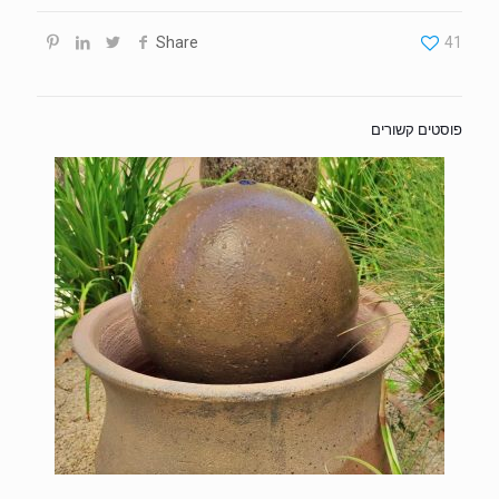
Share
41
פוסטים קשורים