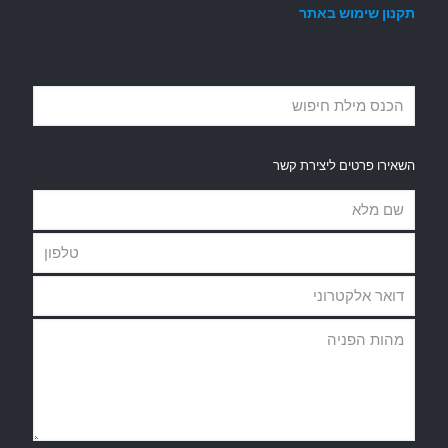
תקנון שימוש באתר
השאירו פרטים ליצירת קשר