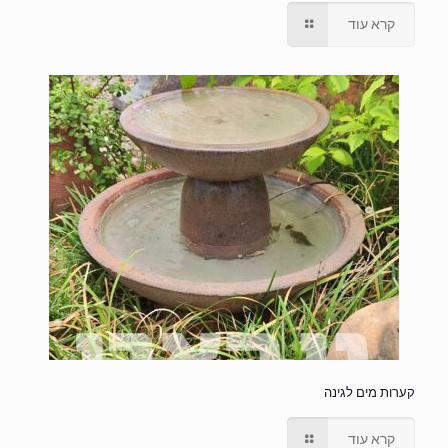
קרא עוד
קערות מים לגינה
קרא עוד