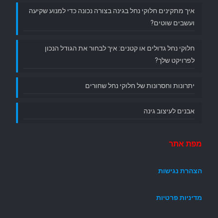
איך מתקינים חלוקי נחל בגינה בצורה נכונה כדי למנוע שקיעה
ועשבים שוטים?
חלוקי נחל גדולים או קטנים: איך לבחור את הגודל הנכון
לפרויקט שלך?
יתרונות וחסרונות של חלוקי נחל שחורים
אבנים לעיצוב גינה
מפת אתר
הצהרת נגישות
מדיניות פרטיות