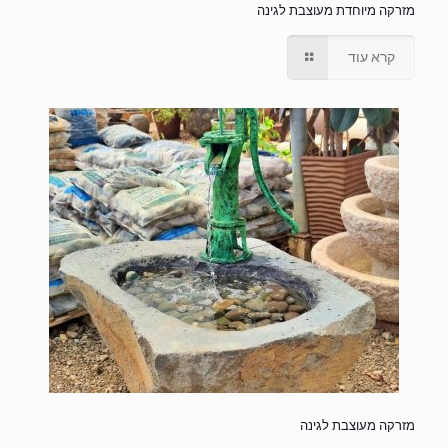
מזרקה מיוחדת מעוצבת לגינה
קרא עוד
מזרקה מעוצבת לגינה