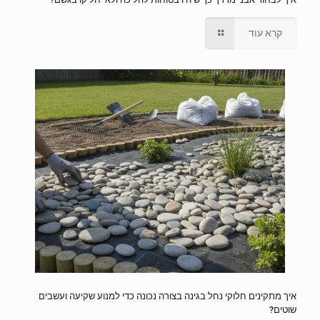
קרא עוד
איך מתקינים חלוקי נחל בגינה בצורה נכונה כדי למנוע שקיעה ועשבים
שוטים?