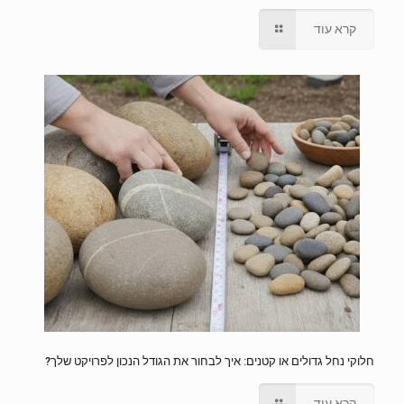
קרא עוד
חלוקי נחל גדולים או קטנים: איך לבחור את הגודל הנכון לפרויקט שלך?
קרא עוד