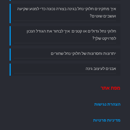
איך מתקינים חלוקי נחל בגינה בצורה נכונה כדי למנוע שקיעה
ועשבים שוטים?
חלוקי נחל גדולים או קטנים: איך לבחור את הגודל הנכון
לפרויקט שלך?
יתרונות וחסרונות של חלוקי נחל שחורים
אבנים לעיצוב גינה
מפת אתר
הצהרת נגישות
מדיניות פרטיות