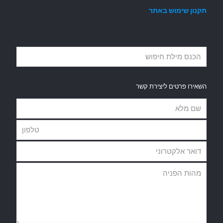
תקנון שימוש באתר
השאירו פרטים ליצירת קשר