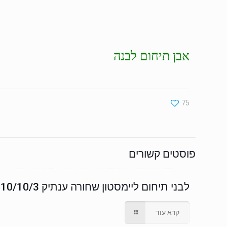
אבן תיחום לבנה
75
פוסטים קשורים
לבני תיחום ליימסטון שחורה ענתיק 10/10/3
קרא עוד