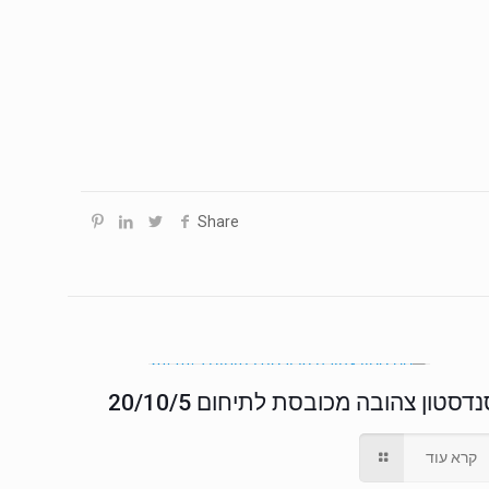
Share
דסטון צהובה מכובסת לתיחום 20/10/5
קרא עוד