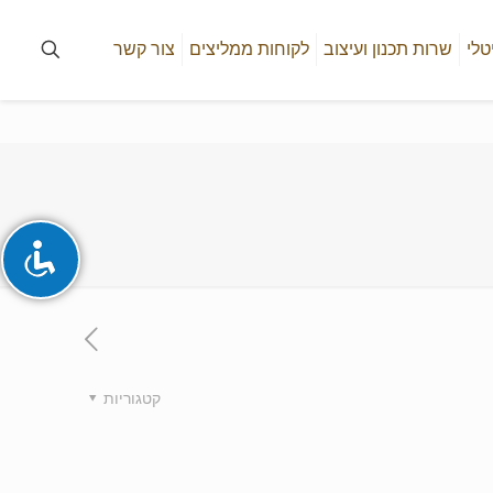
טלי
שרות תכנון ועיצוב
לקוחות ממליצים
צור קשר
קטגוריות