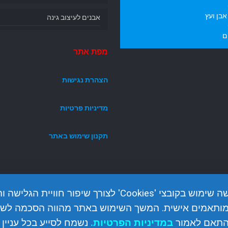
בן ועץ
אבנים לעיצוב גינה
ם
מפת אתר
הצהרת נגישות
מדיניות פרטיות
תקנון שימוש באתר
האתר עושה שימוש בקובצי 'Cookies' לצורך שיפור חוויית הגלי
מותאמים אישית. המשך השימוש באתר מהווה הסכמה לשי
התאם לאמור
ב
מדיניות הפרטיות
.
נשמח לסייע בכל עניין