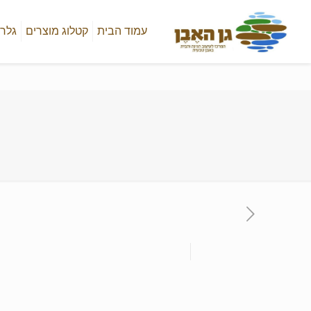
עמוד הבית
קטלוג מוצרים
גלרי