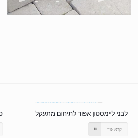
לבני ליימסטון אפור לתיחום מתעקל
סנ
קרא עוד