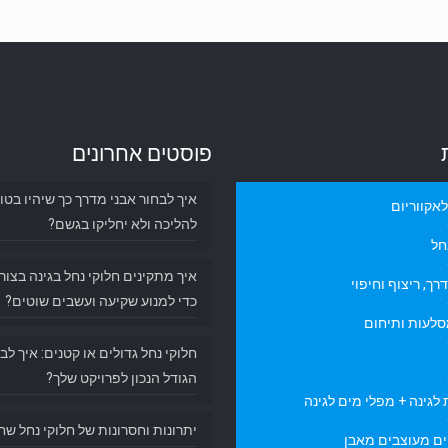
פוסטים אחרונים
איך לבחור אבני מדרך כך שיהיו בטו
אקווריום
להליכה ולא יחליקו בגשם?
חל
איך מתקינים חלוקי נחל בגינה בצור
רך, ריצוף וחיפוי
כדי למנוע שקיעה ועשבים שוטים?
סלעות ותיחום
חלוקי נחל גדולים או קטנים: איך לב
הגודל הנכון לפרויקט שלך?
לגינה + מפלי מים לגינה
יתרונות וחסרונות של חלוקי נחל שח
ם מעוצבים מאבן