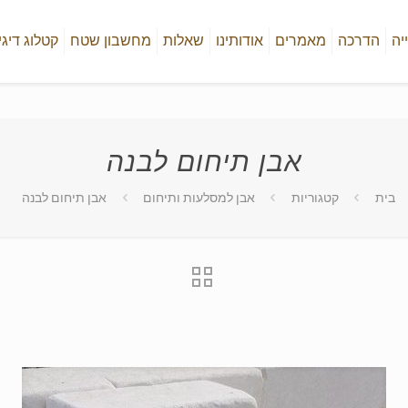
יה
הדרכה
מאמרים
אודותינו
שאלות
מחשבון שטח
קטלוג דיגי
אבן תיחום לבנה
בית
קטגוריות
אבן למסלעות ותיחום
אבן תיחום לבנה