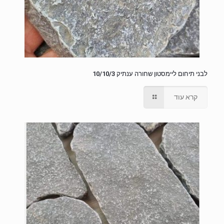
לבני תיחום ליימסטון שחורה ענתיק 10/10/3
קרא עוד