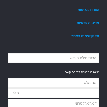
הצהרת נגישות
מדיניות פרטיות
תקנון שימוש באתר
השאירו פרטים ליצירת קשר