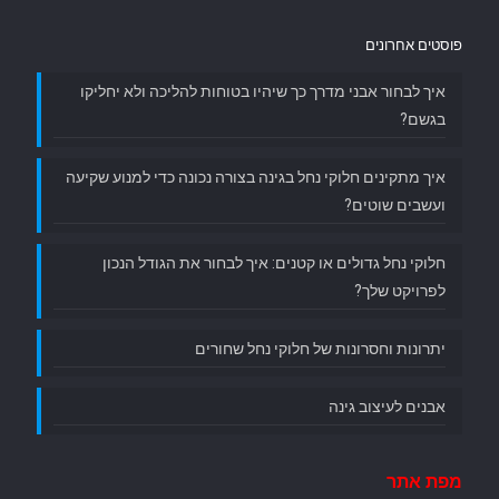
פוסטים אחרונים
איך לבחור אבני מדרך כך שיהיו בטוחות להליכה ולא יחליקו
בגשם?
איך מתקינים חלוקי נחל בגינה בצורה נכונה כדי למנוע שקיעה
ועשבים שוטים?
חלוקי נחל גדולים או קטנים: איך לבחור את הגודל הנכון
לפרויקט שלך?
יתרונות וחסרונות של חלוקי נחל שחורים
אבנים לעיצוב גינה
מפת אתר