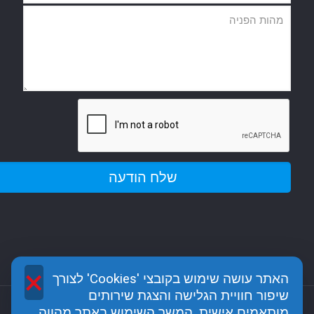
×
האתר עושה שימוש בקובצי 'Cookies' לצורך
שיפור חוויית הגלישה והצגת שירותים
מותאמים אישית. המשך השימוש באתר מהווה