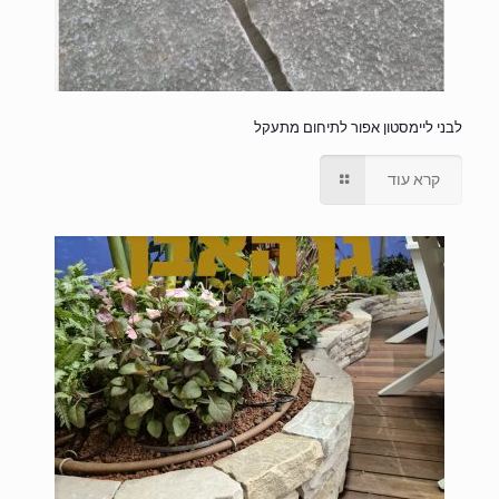
לבני ליימסטון אפור לתיחום מתעקל
קרא עוד