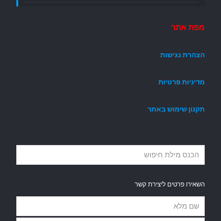
מפת אתר
הצהרת נגישות
מדיניות פרטיות
תקנון שימוש באתר
השאירו פרטים ליצירת קשר