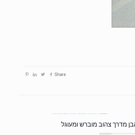
Share
בן מדרך צהוב מוברש ומעוגל