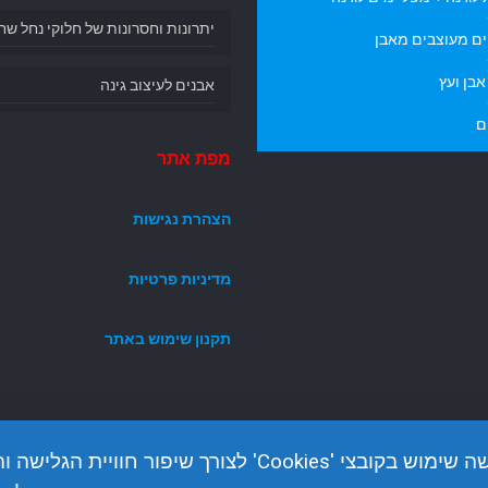
יתרונות וחסרונות של חלוקי נחל שח
ם מעוצבים מאבן
בן ועץ
אבנים לעיצוב גינה
ם
מפת אתר
הצהרת נגישות
מדיניות פרטיות
תקנון שימוש באתר
האתר עושה שימוש בקובצי 'Cookies' לצורך שיפור חוויית הגלי