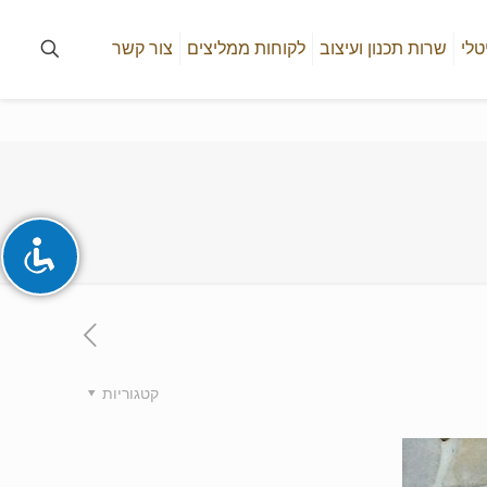
טלי
שרות תכנון ועיצוב
לקוחות ממליצים
צור קשר
קטגוריות