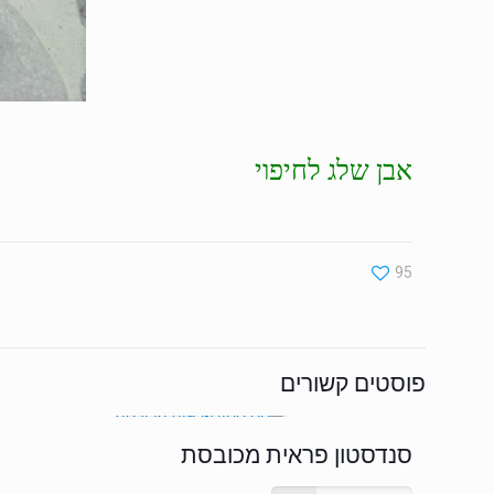
אבן שלג לחיפוי
95
פוסטים קשורים
סנדסטון פראית מכובסת