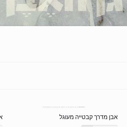
אבן מדרך קבטייה מעוגל
א