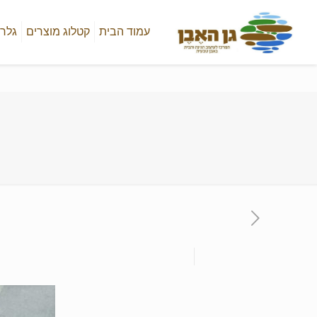
עמוד הבית
קטלוג מוצרים
גלרי