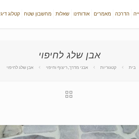
יה
הדרכה
מאמרים
אודותינו
שאלות
מחשבון שטח
קטלוג דיגי
אבן שלג לחיפוי
בית
קטגוריות
אבני מדרך, ריצוף וחיפוי
אבן שלג לחיפוי